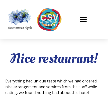
Nice restaurant!
Everything had unique taste which we had ordered,
nice arrangement and services from the staff while
eating, we found nothing bad about this hotel.