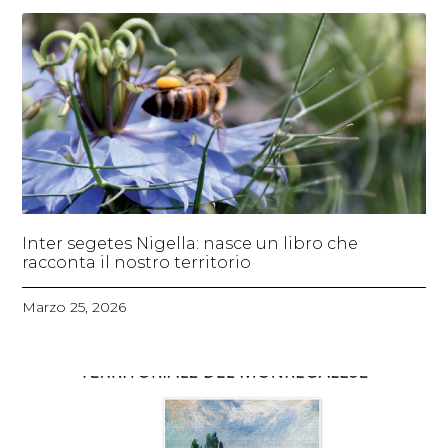
Inter segetes Nigella: nasce un libro che
racconta il nostro territorio
Marzo 25, 2026