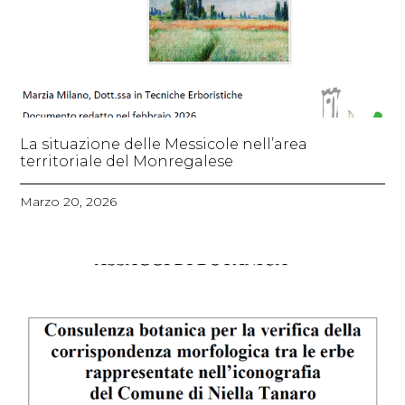
La situazione delle Messicole nell’area
territoriale del Monregalese
Marzo 20, 2026