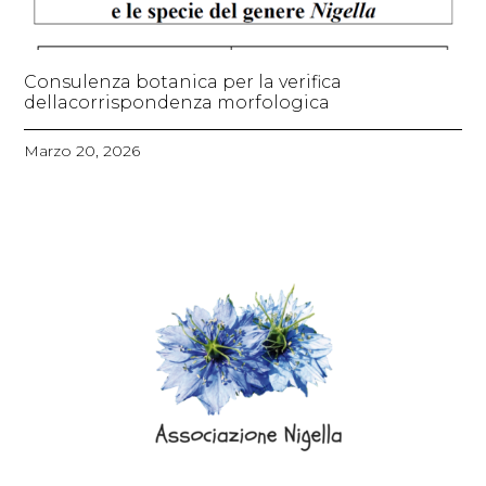
Consulenza botanica per la verifica
dellacorrispondenza morfologica
Marzo 20, 2026