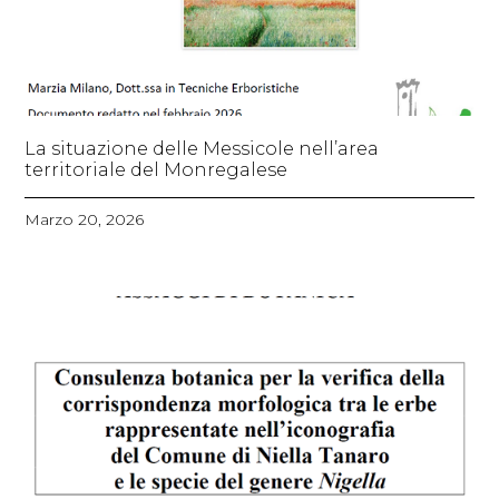
La situazione delle Messicole nell’area
territoriale del Monregalese
Marzo 20, 2026