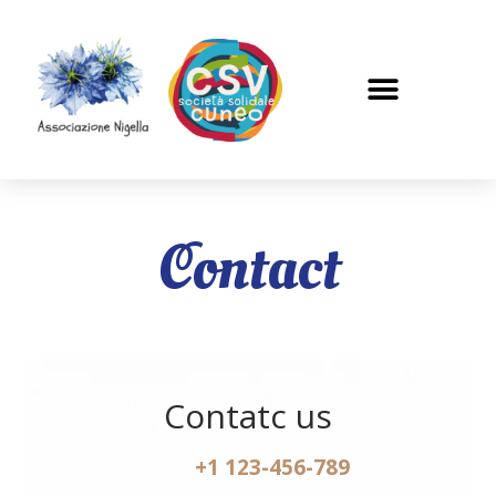
Contact
Contatc us
+1 123-456-789