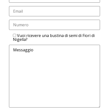
Vuoi ricevere una bustina di semi di Fiori di
Nigella?