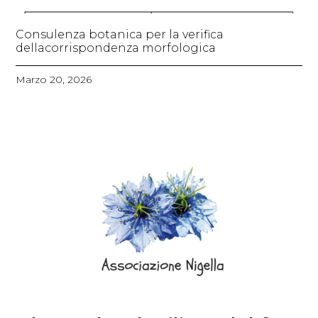
Consulenza botanica per la verifica
dellacorrispondenza morfologica
Marzo 20, 2026