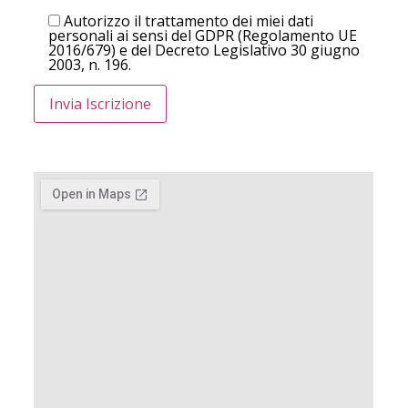
Autorizzo il trattamento dei miei dati
personali ai sensi del GDPR (Regolamento UE
2016/679) e del Decreto Legislativo 30 giugno
2003, n. 196.