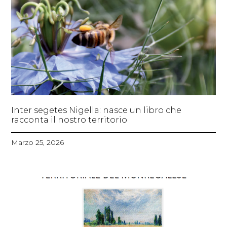
Inter segetes Nigella: nasce un libro che
racconta il nostro territorio
Marzo 25, 2026