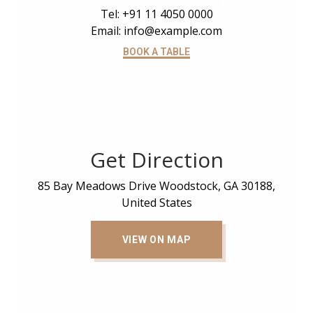
Tel: +91 11 4050 0000
Email: info@example.com
BOOK A TABLE
Get Direction
85 Bay Meadows Drive Woodstock, GA 30188,
United States
VIEW ON MAP