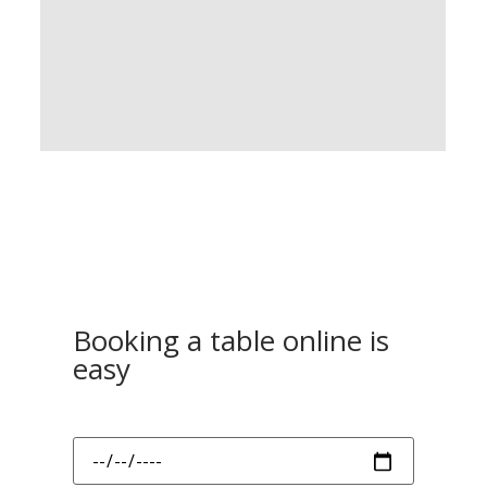
Booking a table online is
easy