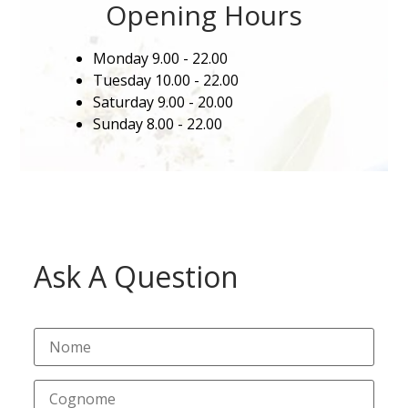
Opening Hours
Monday
9.00 - 22.00
Tuesday
10.00 - 22.00
Saturday
9.00 - 20.00
Sunday
8.00 - 22.00
Ask A Question